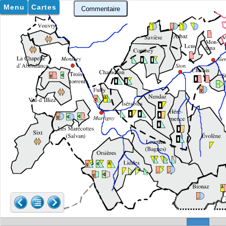
Menu
Cartes
Commentaire