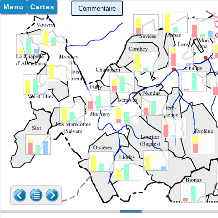
Menu
Cartes
Commentaire