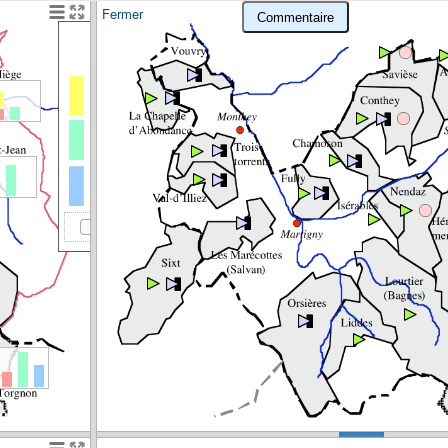
Fermer
Commentaire